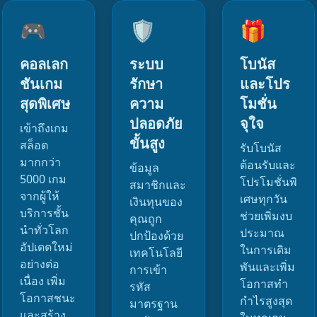
🎮
🛡️
🎁
คอลเลก
ระบบ
โบนัส
ชันเกม
รักษา
และโปร
สุดพิเศษ
ความ
โมชั่น
ปลอดภัย
จุใจ
เข้าถึงเกม
ขั้นสูง
สล็อต
รับโบนัส
มากกว่า
ต้อนรับและ
ข้อมูล
5000 เกม
โปรโมชั่นพิ
สมาชิกและ
จากผู้ให้
เศษทุกวัน
เงินทุนของ
บริการชั้น
ช่วยเพิ่มงบ
คุณถูก
นำทั่วโลก
ประมาณ
ปกป้องด้วย
อัปเดตใหม่
ในการเดิม
เทคโนโลยี
อย่างต่อ
พันและเพิ่ม
การเข้า
เนื่อง เพิ่ม
โอกาสทำ
รหัส
โอกาสชนะ
กำไรสูงสุด
มาตรฐาน
และสร้าง