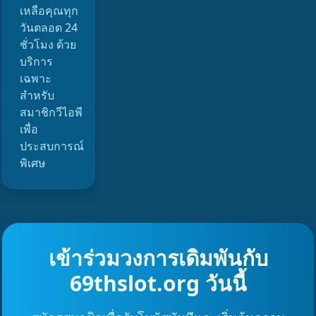
เหลือคุณทุก
วันตลอด 24
ชั่วโมง ด้วย
บริการ
เฉพาะ
สำหรับ
สมาชิกวีไอพี
เพื่อ
ประสบการณ์
พิเศษ
เข้าร่วมวงการเดิมพันกับ
69thslot.org วันนี้