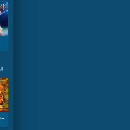
All →
Dragon Power Flame