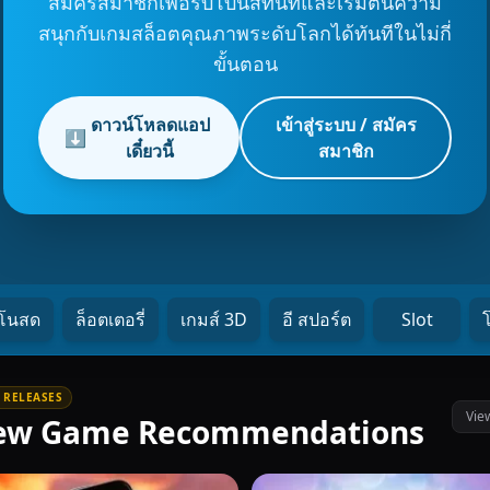
สมัครสมาชิกเพื่อรับโบนัสทันทีและเริ่มต้นความ
สนุกกับเกมสล็อตคุณภาพระดับโลกได้ทันทีในไม่กี่
ขั้นตอน
ดาวน์โหลดแอป
เข้าสู่ระบบ / สมัคร
⬇️
เดี๋ยวนี้
สมาชิก
ิโนสด
ล็อตเตอรี่
เกมส์ 3D
อี สปอร์ต
Slot
โ
 RELEASES
View
ew Game Recommendations