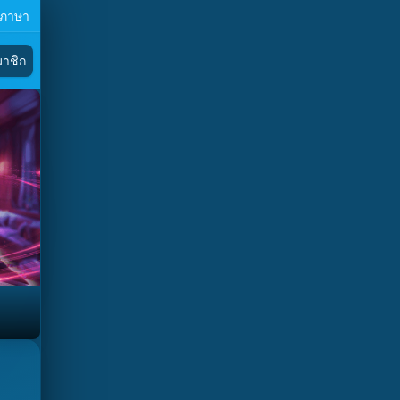
ภาษา
มาชิก