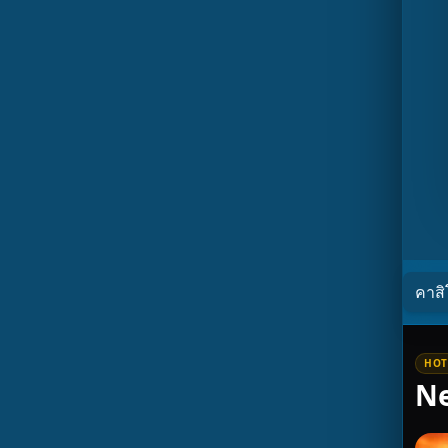
คาส
HOT
N