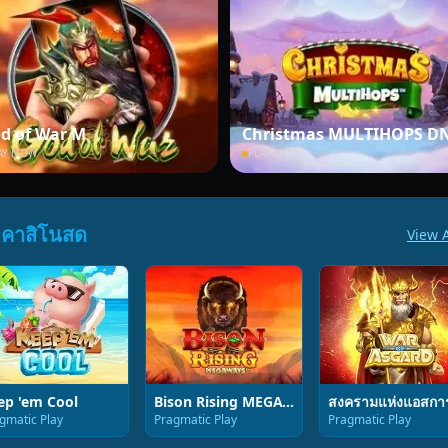
d of War M
Christmas MULTIHOPS D
AY NOW
PLAY NOW
 คาสิโนสด
View 
ep 'em Cool
Bison Rising MEGAWAYS™
สงครามแห่งแอสการ
gmatic Play
Pragmatic Play
Pragmatic Play