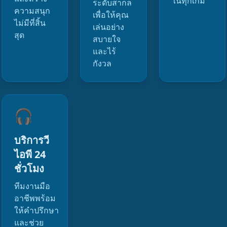
ในทุกเกม
ระดับสากล
ความสนุก
เพื่อให้คุณ
ไม่มีที่สิ้น
เล่นอย่าง
สุด
สบายใจ
และไร้
กังวล
🎧
บริการวี
ไอพี 24
ชั่วโมง
ทีมงานมือ
อาชีพพร้อม
ให้คำปรึกษา
และช่วย